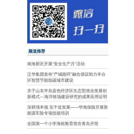
频道推荐
南海新区开展“安全生产月”活动
泛华集团发布“产城能环”融合倡议助力丰台
区智慧节能低碳城市建设
关于山东半岛蓝色经济区生态型渔业发展创
新模式---海洋牧场建设研究的成果应用证明
深耕强本领 实干促发展——华海保险开展新
能源车险专项技能培训
全国第一个小学海权教育馆在青岛开馆