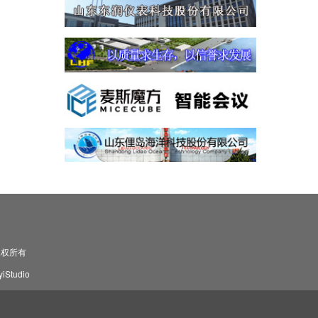
司 版权所有
Studio