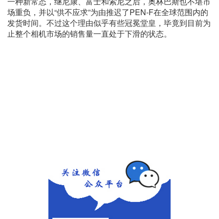
一种新常态，继尼康、富士和索尼之后，奥林巴斯也不堪市
场重负，并以“供不应求”为由推迟了PEN-F在全球范围内的
发货时间。不过这个理由似乎有些冠冕堂皇，毕竟到目前为
止整个相机市场的销售量一直处于下滑的状态。