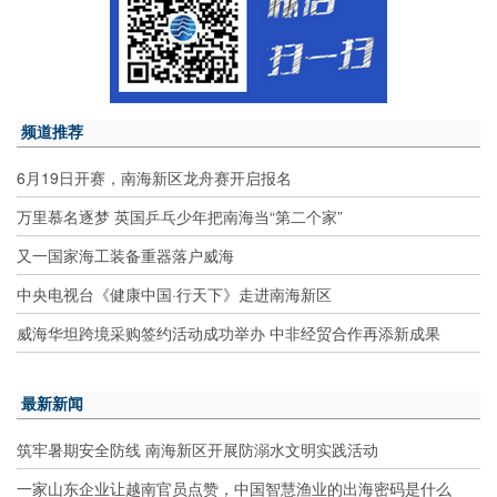
频道推荐
6月19日开赛，南海新区龙舟赛开启报名
万里慕名逐梦 英国乒乓少年把南海当“第二个家”
又一国家海工装备重器落户威海
中央电视台《健康中国·行天下》走进南海新区
威海华坦跨境采购签约活动成功举办 中非经贸合作再添新成果
最新新闻
筑牢暑期安全防线 南海新区开展防溺水文明实践活动
一家山东企业让越南官员点赞，中国智慧渔业的出海密码是什么