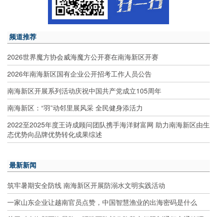
频道推荐
2026世界魔方协会威海魔方公开赛在南海新区开赛
2026年南海新区国有企业公开招考工作人员公告
南海新区开展系列活动庆祝中国共产党成立105周年
南海新区：“羽”动邻里展风采 全民健身添活力
2022至2025年度王诗成顾问团队携手海洋财富网 助力南海新区由生
态优势向品牌优势转化成果综述
最新新闻
筑牢暑期安全防线 南海新区开展防溺水文明实践活动
一家山东企业让越南官员点赞，中国智慧渔业的出海密码是什么