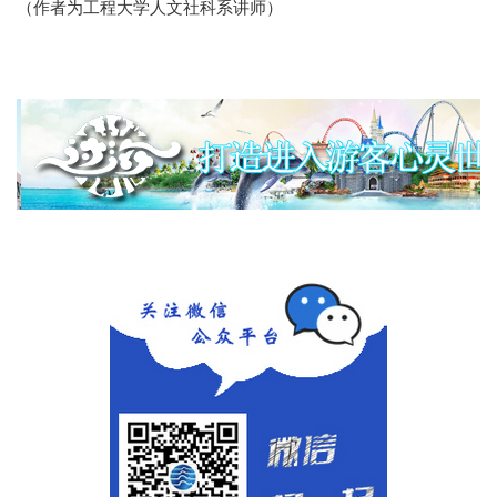
（作者为工程大学人文社科系讲师）