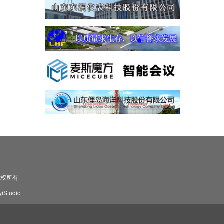
司 版权所有
Studio