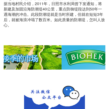
据当地村民介绍，2011年，日照市水利局曾下发通知，将
新建及加固沿海防潮堤40公里，重点防御堤段达到50年一
遇海潮的冲击。此段防潮堤就是当时所建，但就在短短3年
后，就被海浪冲塌了数百米。如此质量的防潮堤，怎叫人放
心。