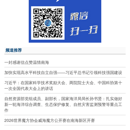
频道推荐
一封感谢信点赞温情南海
加快实现高水平科技自立自强——习近平总书记引领科技强国建设
习近平：在国家科学技术奖励大会、两院院士大会、中国科协第十
一次全国代表大会上的讲话
自然资源部党组成员、副部长，国家海洋局局长孙书贤：扎实做好
新一轮海洋综合调查、生态保护修复、自然灾害监测预警等重点工
作
2026世界魔方协会威海魔方公开赛在南海新区开赛