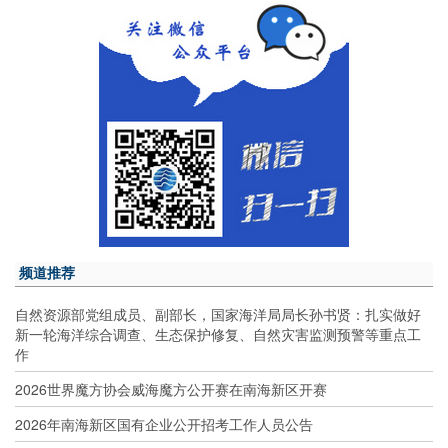
频道推荐
自然资源部党组成员、副部长，国家海洋局局长孙书贤：扎实做好
新一轮海洋综合调查、生态保护修复、自然灾害监测预警等重点工
作
2026世界魔方协会威海魔方公开赛在南海新区开赛
2026年南海新区国有企业公开招考工作人员公告