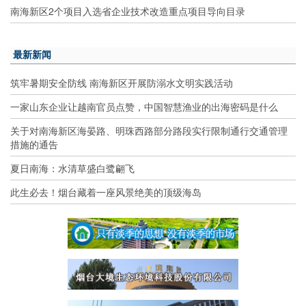
南海新区2个项目入选省企业技术改造重点项目导向目录
最新新闻
筑牢暑期安全防线 南海新区开展防溺水文明实践活动
一家山东企业让越南官员点赞，中国智慧渔业的出海密码是什么
关于对南海新区海晏路、明珠西路部分路段实行限制通行交通管理
措施的通告
夏日南海：水清草盛白鹭翩飞
此生必去！烟台藏着一座风景绝美的顶级海岛