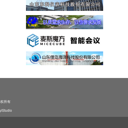
司 版权所有
Studio