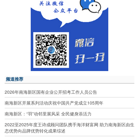
频道推荐
2026年南海新区国有企业公开招考工作人员公告
南海新区开展系列活动庆祝中国共产党成立105周年
南海新区：“羽”动邻里展风采 全民健身添活力
2022至2025年度王诗成顾问团队携手海洋财富网 助力南海新区由生
态优势向品牌优势转化成果综述