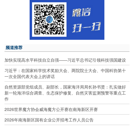
频道推荐
加快实现高水平科技自立自强——习近平总书记引领科技强国建设
习近平：在国家科学技术奖励大会、两院院士大会、中国科协第十
一次全国代表大会上的讲话
自然资源部党组成员、副部长，国家海洋局局长孙书贤：扎实做好
新一轮海洋综合调查、生态保护修复、自然灾害监测预警等重点工
作
2026世界魔方协会威海魔方公开赛在南海新区开赛
2026年南海新区国有企业公开招考工作人员公告