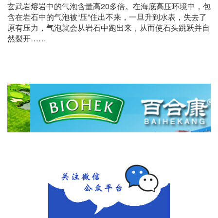
玄武岩熔岩中的气泡含量高20多倍。在海底高压环境中，包
含在岩石中的气泡被“压”住出不来，一旦升到水表，失去了
原有压力，气泡就会从岩石中跑出来，从而使石头跳跃并自
然裂开……