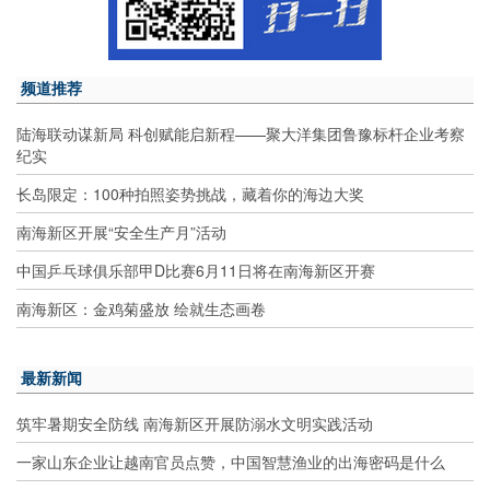
频道推荐
陆海联动谋新局 科创赋能启新程——聚大洋集团鲁豫标杆企业考察
纪实
长岛限定：100种拍照姿势挑战，藏着你的海边大奖
南海新区开展“安全生产月”活动
中国乒乓球俱乐部甲D比赛6月11日将在南海新区开赛
南海新区：金鸡菊盛放 绘就生态画卷
最新新闻
筑牢暑期安全防线 南海新区开展防溺水文明实践活动
一家山东企业让越南官员点赞，中国智慧渔业的出海密码是什么