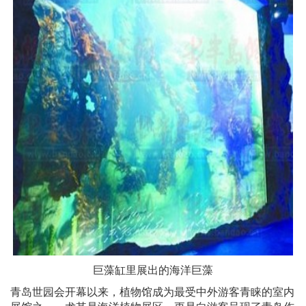
巨藻缸里展出的海洋巨藻
青岛世园会开幕以来，植物馆成为最受中外游客青睐的室内