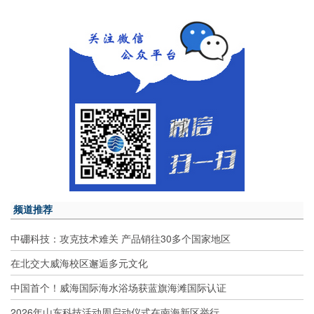
频道推荐
中硼科技：攻克技术难关 产品销往30多个国家地区
在北交大威海校区邂逅多元文化
中国首个！威海国际海水浴场获蓝旗海滩国际认证
2026年山东科技活动周启动仪式在南海新区举行