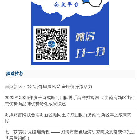
频道推荐
南海新区：“羽”动邻里展风采 全民健身添活力
2022至2025年度王诗成顾问团队携手海洋财富网 助力南海新区由生
态优势向品牌优势转化成果综述
海洋财富网联合南海新区顾问王诗成团队服务南海新区年度成果简
报
七一获表彰 党建启新程 —— 威海市蓝色经济研究院党支部获评先进
基层党组织！