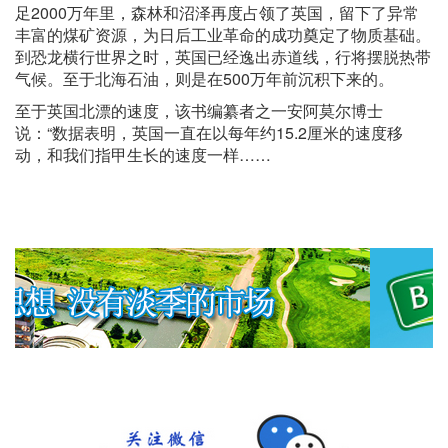
足2000万年里，森林和沼泽再度占领了英国，留下了异常
丰富的煤矿资源，为日后工业革命的成功奠定了物质基础。
到恐龙横行世界之时，英国已经逸出赤道线，行将摆脱热带
气候。至于北海石油，则是在500万年前沉积下来的。
至于英国北漂的速度，该书编纂者之一安阿莫尔博士
说：“数据表明，英国一直在以每年约15.2厘米的速度移
动，和我们指甲生长的速度一样……