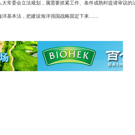
人大常委会立法规划，属需要抓紧工作、条件成熟时提请审议的
海洋基本法，把建设海洋强国战略固定下来……