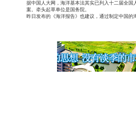
据中国人大网，海洋基本法其实已列入十二届全国
案。牵头起草单位是国务院。
昨日发布的《海洋报告》也建议，通过制定中国的