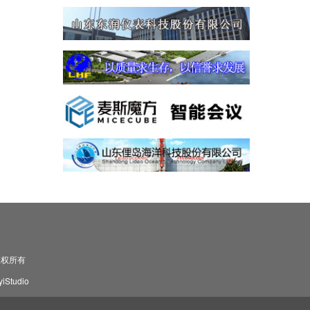
司 版权所有
Studio