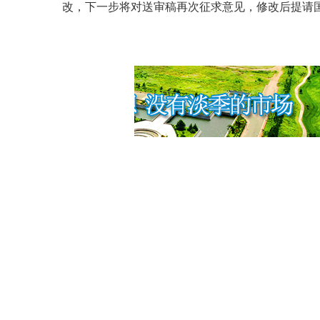
改，下一步将对送审稿再次征求意见，修改后提请