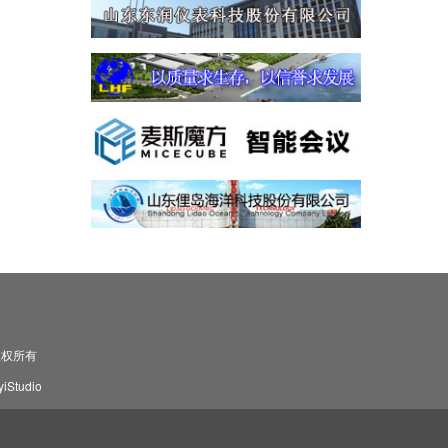
司 版权所有
Studio