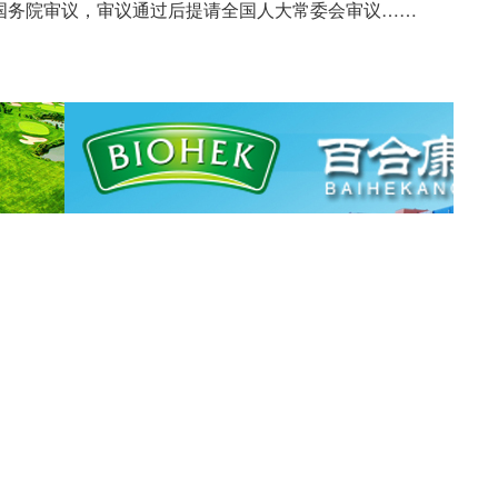
国务院审议，审议通过后提请全国人大常委会审议……