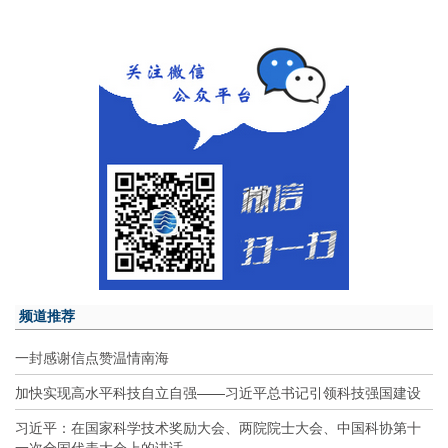
频道推荐
一封感谢信点赞温情南海
加快实现高水平科技自立自强——习近平总书记引领科技强国建设
习近平：在国家科学技术奖励大会、两院院士大会、中国科协第十
一次全国代表大会上的讲话