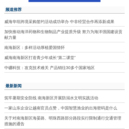
频道推荐
威海华坦跨境采购签约活动成功举办 中非经贸合作再添新成果
加快推动海洋药物和生物制品产业提质升级 努力为海洋强国建设贡
献力量
南海新区：多样活动厚植爱国情怀
威海南海新区打造青少年成长“第二课堂”
中硼科技：攻克技术难关 产品销往30多个国家地区
最新新闻
筑牢暑期安全防线 南海新区开展防溺水文明实践活动
一家山东企业让越南官员点赞，中国智慧渔业的出海密码是什么
关于对南海新区海晏路、明珠西路部分路段实行限制通行交通管理
措施的通告