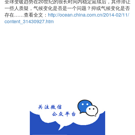
全球变暖趋势在20世纪的很长时间内稳定延续后，其停滞让
一些人质疑，气候变化是否是一个问题？抑或气候变化是否
存在……查看全文：
http://ocean.china.com.cn/2014-02/11/
content_31430927.htm