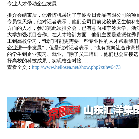
专业人才带动企业发展
推介会结束后，记者随机采访了宁波今日食品有限公司的项
专员徐天炀，他对记者表示，他们公司目前比较缺乏生物科
方面的人才，参加完此次推介会，已有意向和宁波大学、浙
大学加强项目合作。在人才培训方面，他们主要是选派优秀
工到高校学习，“我们可能更需要一些专业性的人才帮助我们
企业进一步发展”，但是他对记者表示，“也有意向让合作高
的学生到企业实习、就业。”除了员工培训，他们也会直接选
择高校的科技成果，实现校企对接……
查看全文：
http://www.hellosea.net/show.php?xuh=6473