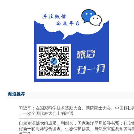
频道推荐
习近平：在国家科学技术奖励大会、两院院士大会、中国科协
十一次全国代表大会上的讲话
自然资源部党组成员、副部长，国家海洋局局长孙书贤：扎实
好新一轮海洋综合调查、生态保护修复、自然灾害监测预警等