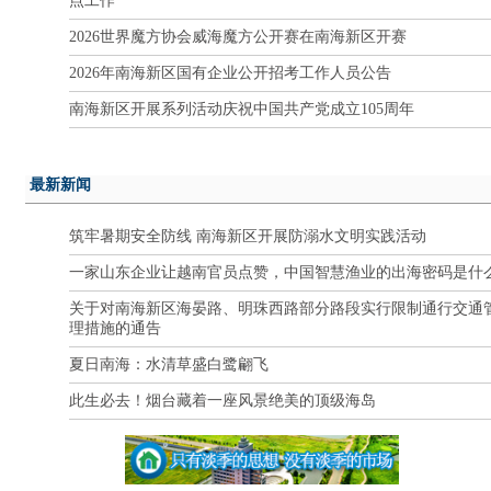
点工作
2026世界魔方协会威海魔方公开赛在南海新区开赛
2026年南海新区国有企业公开招考工作人员公告
南海新区开展系列活动庆祝中国共产党成立105周年
最新新闻
筑牢暑期安全防线 南海新区开展防溺水文明实践活动
一家山东企业让越南官员点赞，中国智慧渔业的出海密码是什
关于对南海新区海晏路、明珠西路部分路段实行限制通行交通
理措施的通告
夏日南海：水清草盛白鹭翩飞
此生必去！烟台藏着一座风景绝美的顶级海岛