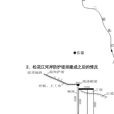
2
、松花江河岸防护堤坝建成之后的情况