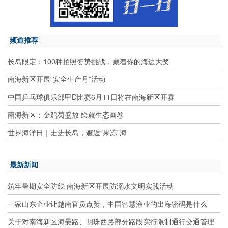
频道推荐
长岛限定：100种拍照姿势挑战，藏着你的海边大奖
南海新区开展“安全生产月”活动
中国乒乓球俱乐部甲D比赛6月11日将在南海新区开赛
南海新区：金鸡菊盛放 绘就生态画卷
世界海洋日｜走进长岛，邂逅“果冻”海
最新新闻
筑牢暑期安全防线 南海新区开展防溺水文明实践活动
一家山东企业让越南官员点赞，中国智慧渔业的出海密码是什么
关于对南海新区海晏路、明珠西路部分路段实行限制通行交通管理