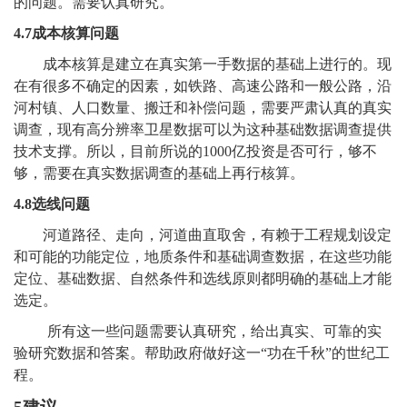
的问题。需要认真研究。
4.7
成本核算问题
成本核算是建立在真实第一手数据的基础上进行的。现
在有很多不确定的因素，如铁路、高速公路和一般公路，沿
河村镇、人口数量、搬迁和补偿问题，需要严肃认真的真实
调查，现有高分辨率卫星数据可以为这种基础数据调查提供
技术支撑。所以，目前所说的1000亿投资是否可行，够不
够，需要在真实数据调查的基础上再行核算。
4.8
选线问题
河道路径、走向，河道曲直取舍，有赖于工程规划设定
和可能的功能定位，地质条件和基础调查数据，在这些功能
定位、基础数据、自然条件和选线原则都明确的基础上才能
选定。
所有这一些问题需要认真研究，给出真实、可靠的实
验研究数据和答案。帮助政府做好这一“功在千秋”的世纪工
程。