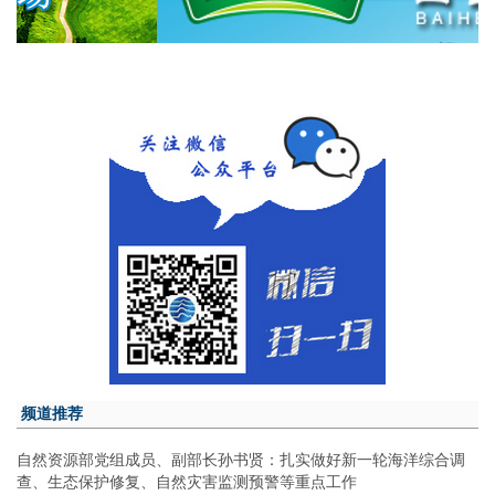
频道推荐
自然资源部党组成员、副部长孙书贤：扎实做好新一轮海洋综合调
查、生态保护修复、自然灾害监测预警等重点工作