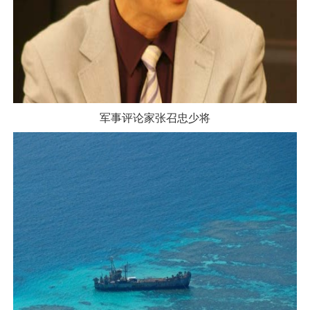
军事评论家张召忠少将