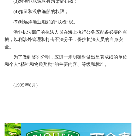
(3)
对渔业水域享有污染处罚权；
(4)
扣留和没收渔船的权限；
(5)
对远洋渔业船舶的“联检”权。
渔业执法部门的执法人员在海上执行公务应配备必要的军
械，以利涉外管理和打击不法分子，保护执法人员的自身安
全。
为了做到奖罚分明，应进一步明确对做出显著成绩的单位
和个人“精神和物质奖励”的主要内容、等级和标准。
(1995年8月)