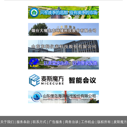
关于我们
|
服务条款
|
联系方式
|
广告服务
|
商务洽谈
|
工作机会
|
版权所有
|
麦斯魔方