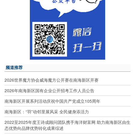
频道推荐
2026世界魔方协会威海魔方公开赛在南海新区开赛
2026年南海新区国有企业公开招考工作人员公告
南海新区开展系列活动庆祝中国共产党成立105周年
南海新区：“羽”动邻里展风采 全民健身添活力
2022至2025年度王诗成顾问团队携手海洋财富网 助力南海新区由生
态优势向品牌优势转化成果综述