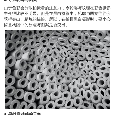
由于色彩会分散拍摄者的注意力，令轮廓与纹理在彩色摄影
中变得比较不明显。但是在黑白摄影中，轮廓与图案往往会
获得突出、精炼的描绘。所以，在拍摄黑白摄影时，要小心
留意构图中的纹理与图案是否突出。
4. 寻找具动感的天空