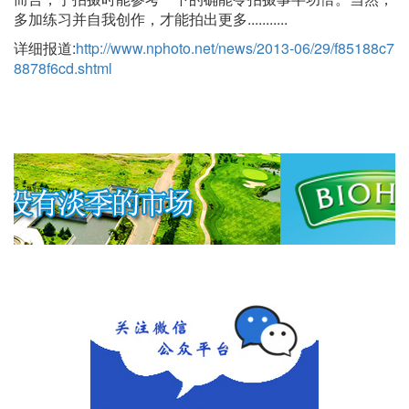
多加练习并自我创作，才能拍出更多...........
详细报道:
http://www.nphoto.net/news/2013-06/29/f85188c7
8878f6cd.shtml