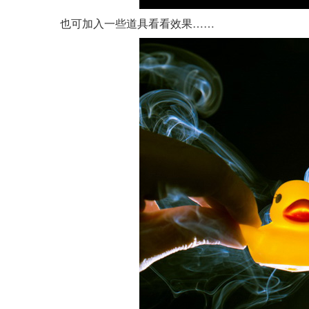
也可加入一些道具看看效果……