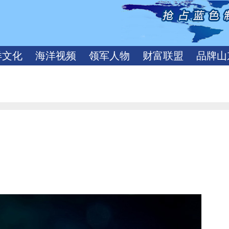
洋文化
海洋视频
领军人物
财富联盟
品牌山