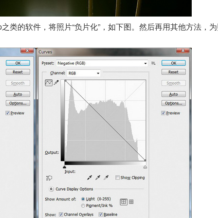
hop之类的软件，将照片“负片化”，如下图。然后再用其他方法，