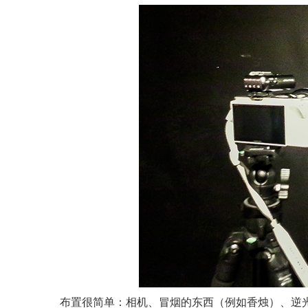
布置很简单：相机、冒烟的东西（例如香烛）、逆光