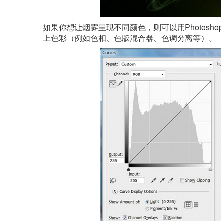
如果你想让烟雾呈现不同颜色，则可以用Photos
上色彩（例如色相、色版混合器、色调分离等）。