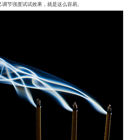
，自己调节强度试试效果，就是这么容易。