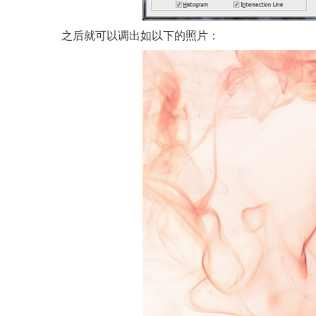
之后就可以调出如以下的照片：