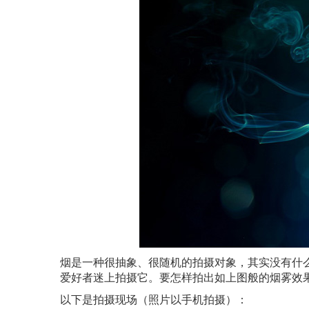
烟是一种很抽象、很随机的拍摄对象，其实没有什
爱好者迷上拍摄它。要怎样拍出如上图般的烟雾效
以下是拍摄现场（照片以手机拍摄）：