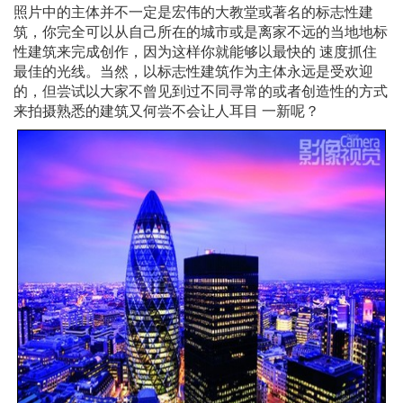
照片中的主体并不一定是宏伟的大教堂或著名的标志性建
筑，你完全可以从自己所在的城市或是离家不远的当地地标
性建筑来完成创作，因为这样你就能够以最快的 速度抓住
最佳的光线。当然，以标志性建筑作为主体永远是受欢迎
的，但尝试以大家不曾见到过不同寻常的或者创造性的方式
来拍摄熟悉的建筑又何尝不会让人耳目 一新呢？