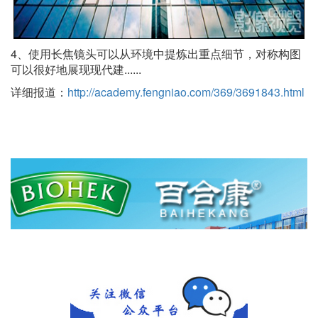
4、使用长焦镜头可以从环境中提炼出重点细节，对称构图
可以很好地展现现代建......
详细报道：
http://academy.fengniao.com/369/3691843.html