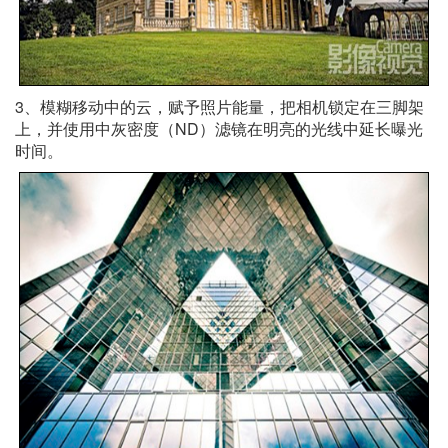
3、模糊移动中的云，赋予照片能量，把相机锁定在三脚架
上，并使用中灰密度（ND）滤镜在明亮的光线中延长曝光
时间。