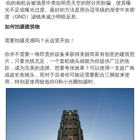
·你的相机会被场景中类似明亮天空的部分所欺骗，使其曝
光不足或曝光过度。最好的方法是用合适等级的渐变中灰密
度（GND）滤镜来减少明暗反差。
如何拍摄建筑物
需要拍摄灵感吗？从这里开始！
你并不需要一堆昂贵的设备来获得美丽而富有创意的建筑照
片，只要光线充足，一个套机镜头就能为你提供广泛的焦
距，成为完美的选择。想要夸张效果？可以使用一支超广角
或超长焦镜头，而对于后者你可能还需要配合三脚架来使
用，特别是使用较低ISO和小光圈拍摄时。