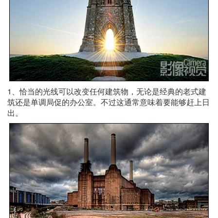
1、恰当的光线可以改变任何建筑物，无论是经典的老式建
筑还是单调局促的办公室。不过这通常意味着要能够赶上日
出。