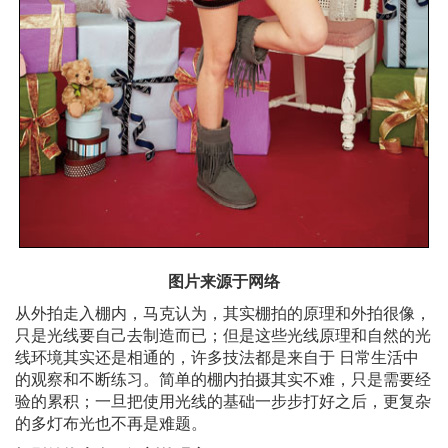
图片来源于网络
从外拍走入棚内，马克认为，其实棚拍的原理和外拍很像，
只是光线要自己去制造而已；但是这些光线原理和自然的光
线环境其实还是相通的，许多技法都是来自于 日常生活中
的观察和不断练习。简单的棚内拍摄其实不难，只是需要经
验的累积；一旦把使用光线的基础一步步打好之后，更复杂
的多灯布光也不再是难题。