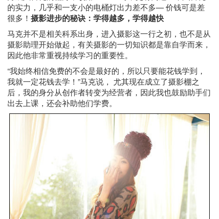
的实力，几乎和一支小的电桶灯出力差不多— 价钱可是差
很多！
摄影进步的秘诀：学得越多，学得越快
马克并不是相关科系出身，进入摄影这一行之初，也不是从
摄影助理开始做起，有关摄影的一切知识都是靠自学而来，
因此他非常重视持续学习的重要性。
“我始终相信免费的不会是最好的，所以只要能花钱学到，
我就一定花钱去学！”马克说， 尤其现在成立了摄影棚之
后，我的身分从创作者转变为经营者，因此我也鼓励助手们
出去上课，还会补助他们学费。