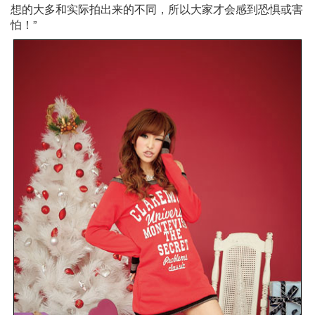
想的大多和实际拍出来的不同，所以大家才会感到恐惧或害
怕！”