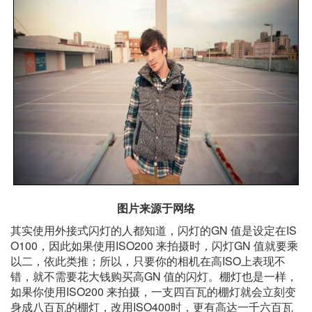
图片来源于网络
其实使用外接式闪灯的人都知道，闪灯的GN 值是设定在IS
O100，因此如果使用ISO200 来拍摄时，闪灯GN 值就要乘
以二，依此类推；所以，只要你的相机在高ISO上表现不
错，就不需要花大钱购买高GN 值的闪灯。棚灯也是一样，
如果你使用ISO200 来拍摄，一支四百瓦的棚灯就会立刻变
身成八百瓦的棚灯，改用ISO400时，更有高达一千六百瓦