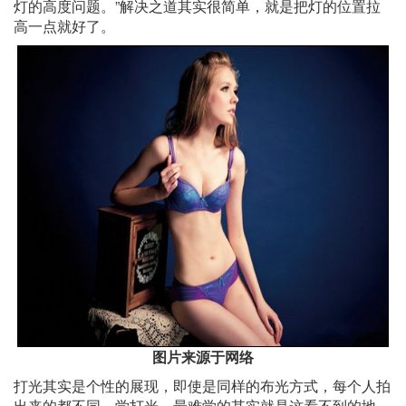
灯的高度问题。”解决之道其实很简单，就是把灯的位置拉
高一点就好了。
图片来源于网络
打光其实是个性的展现，即使是同样的布光方式，每个人拍
出来的都不同。学打光，最难学的其实就是这看不到的地