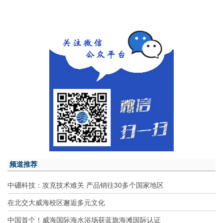
频道推荐
中硼科技：攻克技术难关 产品销往30多个国家地区
在北交大威海校区邂逅多元文化
中国首个！威海国际海水浴场获蓝旗海滩国际认证