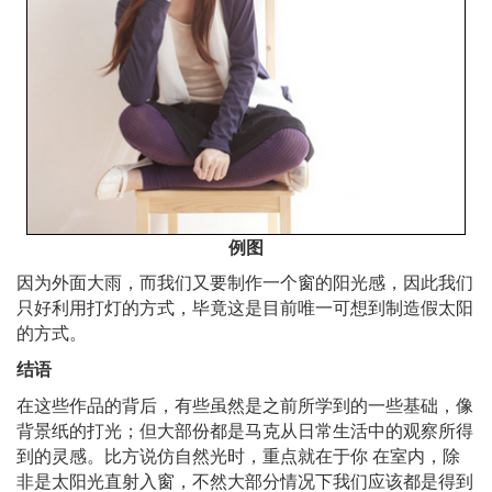
例图
因为外面大雨，而我们又要制作一个窗的阳光感，因此我们
只好利用打灯的方式，毕竟这是目前唯一可想到制造假太阳
的方式。
结语
在这些作品的背后，有些虽然是之前所学到的一些基础，像
背景纸的打光；但大部份都是马克从日常生活中的观察所得
到的灵感。比方说仿自然光时，重点就在于你 在室内，除
非是太阳光直射入窗，不然大部分情况下我们应该都是得到