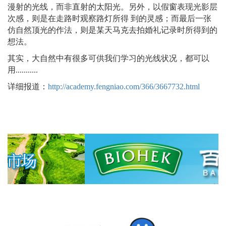
漫射的光线，而非直射的太阳光。另外，以假窗表现光影层
次感，则是在走路时观察路灯所得 到的灵感；而最后一张
仿自然顶光的作法，则是某天马克去拍婚礼记录时所得到的
想法。
其实，大自然中有很多可供我们学习的光线状况，都可以
用...........
详细报道：
http://academy.fengniao.com/366/3667732.html