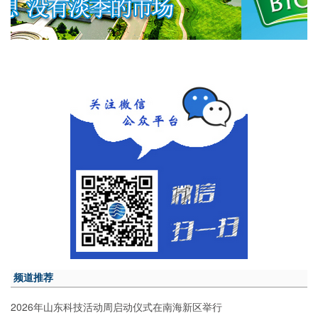
频道推荐
2026年山东科技活动周启动仪式在南海新区举行