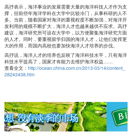
高抒表示，海洋事业的发展需要大量的海洋科技人才作为支
撑，但前些年海洋学科在大学中比较冷门，从事科研的人不
多。当前，随着国家对海洋的重视程度不断加强，对海洋开
发利用的规模不断扩大，海洋人才也越来越供不应求。高抒
建议，海洋研究所可设在大学中，以方便聚集海洋研究方面
的人才。同时，要重视留学归国的海洋人才，让他们发挥更
大的作用，而国内高校也要加快海洋人才培养的步伐。
高抒说，海洋人才的培养也反映了海洋科技水平，只有海洋
科技水平提高了，国家才有能力去维护海洋权益……
查看全文：
http://ocean.china.com.cn/2013-03/14/content_
28243438.htm