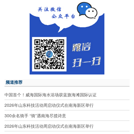
频道推荐
中国首个！威海国际海水浴场获蓝旗海滩国际认证
2026年山东科技活动周启动仪式在南海新区举行
300余名骑手 “骑”遇南海尽揽诗意
2026年山东科技活动周启动仪式在南海新区举行