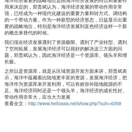
海洋经济重要的战略地位是由海洋经济发展的特点和重要作
用来决定的，郑贵斌认为，海洋经济发展的带动作用非常
强，已经成为一种现代化建设的重要力量和转方式、调结构
的一个带动力量。作为一种新型的经济形态，日益显示出重
要的战略地位，特别是海洋经济发展到蓝色经济这样一个新
的概念来替代的时候。
我们现在经济发展遇到了资源极限、遇到了产业转型、遇到
了空间拓展，发展海洋经济可以很好的解决这三方面的问
题，郑贵斌认为，因此海洋经济是一个资源库、领头羊和增
长极。
之所以是资源库，就是从区域资源开发方面来讲，郑贵斌表
示，海洋中蕴藏着比陆地更丰富的资源，发展海洋经济，把
海洋作为资源库来开发利用，可以有效弥补陆地能源的不
足。海洋经济同时还是一个领头羊，海洋经济的成长性好、
带动作用非常大，应当大力发展
查看全文：
http://www.hellosea.net/show.php?xuh=4359