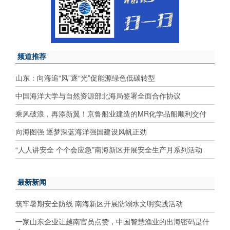
频道推荐
山东：向海追“风”逐“光”促能源绿色低碳转型
中国海洋大学与自然资源部北海局签署全面合作协议
乘风破浪，再添新翼！京鲁船业建造的MR化学品船顺利交付
向海图强 逐梦深蓝海洋强国建设风帆正劲
“人人讲安全 个个会应急”南海新区开展安全生产月系列活动
最新新闻
筑牢暑期安全防线 南海新区开展防溺水文明实践活动
一家山东企业让越南官员点赞，中国智慧渔业的出海密码是什