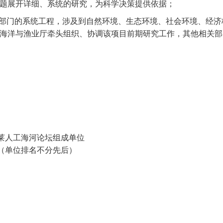
题展开详细、系统的研究，为科学决策提供依据；
部门的系统工程，涉及到自然环境、生态环境、社会环境、经济
海洋与渔业厅牵头组织、协调该项目前期研究工作，其他相关部
莱人工海河论坛组成单位
（单位排名不分先后）