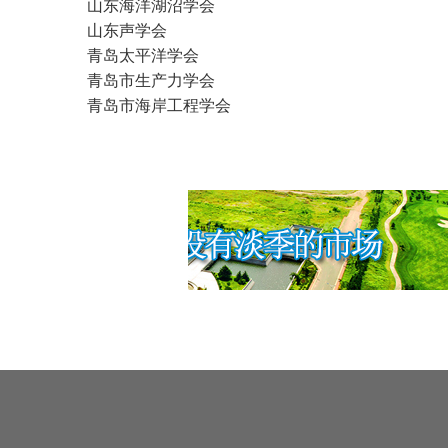
山东海洋湖沼学会
山东声学会
青岛太平洋学会
青岛市生产力学会
青岛市海岸工程学会