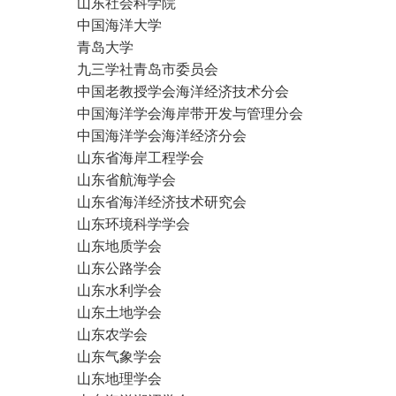
山东社会科学院
中国海洋大学
青岛大学
九三学社青岛市委员会
中
国老
教授学会海洋经济技术分会
中国海洋学会海岸带开发与管理分会
中国海洋学会海洋经济分会
山东省海岸工程学会
山东省航海学会
山东省海洋经济技术研究会
山东环境科学学会
山东地质学会
山东公路学会
山东水利学会
山东土地学会
山东农学会
山东气象学会
山东地理学会