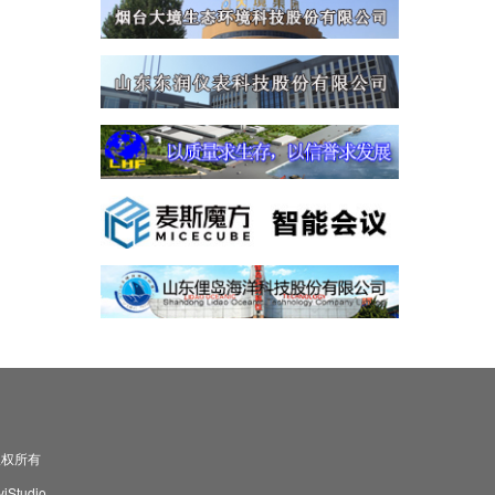
司 版权所有
Studio