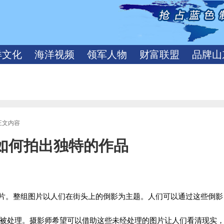
洋文化
海洋视频
领军人物
财富联盟
品牌山
 正文内容
如何拍出独特的作品
片。整组图片以人们在街头上的倒影为主题。人们可以通过这些倒影
被处理。摄影师希望可以借助这些未经处理的图片让人们看清现实