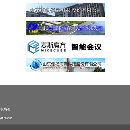
司 版权所有
Studio