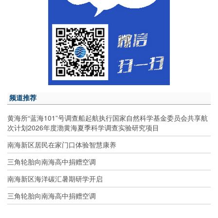
频道推荐
黄海所“蓝海101”号调查船起航执行国家自然科学基金委员会共享航
次计划2026年度渤黄海夏季科学调查实验研究项目
南海新区居民在家门口体验智慧康养
三角轮胎向南海高中捐赠空调
南海新区海洋碳汇暑期研学开启
三角轮胎向南海高中捐赠空调