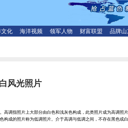
洋文化
海洋视频
领军人物
财富联盟
品牌山
白风光照片
。高调指照片上大部分由白色和浅灰色构成，此类照片成为高调照
色构成的照片称为低调照片。介于高调与低调之间，不存在黑色或