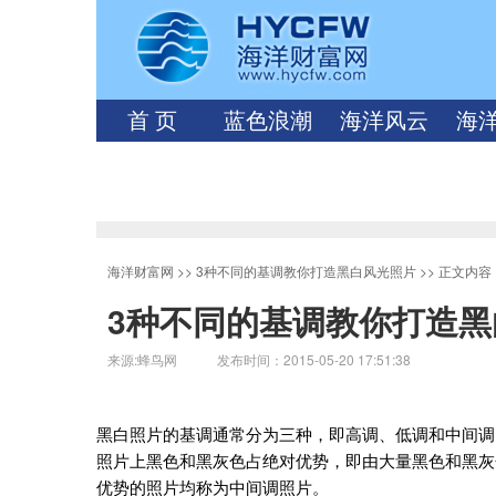
首 页
蓝色浪潮
海洋风云
海
海洋财富网
>>
3种不同的基调教你打造黑白风光照片
>> 正文内容
3种不同的基调教你打造黑
来源:蜂鸟网 发布时间：2015-05-20 17:51:38
黑白照片的基调通常分为三种，即高调、低调和中间调
照片上黑色和黑灰色占绝对优势，即由大量黑色和黑灰
优势的照片均称为中间调照片。