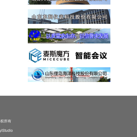
司 版权所有
Studio