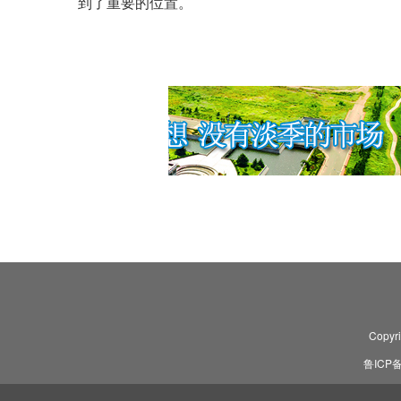
到了重要的位置。
Copyr
鲁ICP备