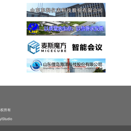
司 版权所有
Studio