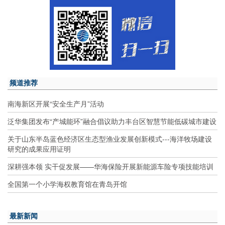
频道推荐
南海新区开展“安全生产月”活动
泛华集团发布“产城能环”融合倡议助力丰台区智慧节能低碳城市建设
关于山东半岛蓝色经济区生态型渔业发展创新模式---海洋牧场建设
研究的成果应用证明
深耕强本领 实干促发展——华海保险开展新能源车险专项技能培训
全国第一个小学海权教育馆在青岛开馆
最新新闻