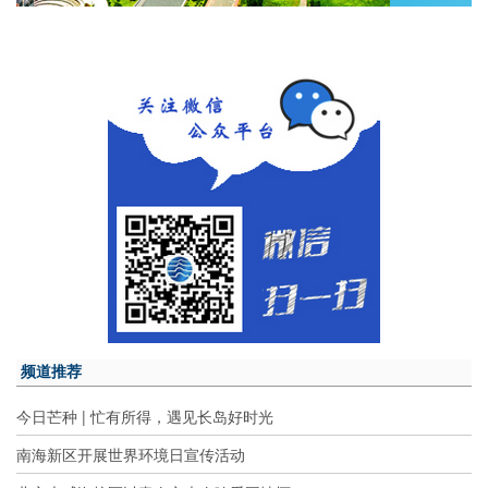
频道推荐
今日芒种 | 忙有所得，遇见长岛好时光
南海新区开展世界环境日宣传活动