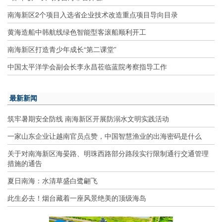
南海新区2个项目入选省企业技术改造重点项目导向目录
黄海造船中韩航线绿色智能型客滚船顺利开工
南海新区打造青少年成长“第二课堂”
中国太平洋学会副会长李永昌莅临蓝院考察指导工作
最新新闻
筑牢暑期安全防线 南海新区开展防溺水文明实践活动
一家山东企业让越南官员点赞，中国智慧渔业的出海密码是什么
关于对南海新区海晏路、明珠西路部分路段实行限制通行交通管理
措施的通告
夏日南海：水清草盛白鹭翩飞
此生必去！烟台藏着一座风景绝美的顶级海岛