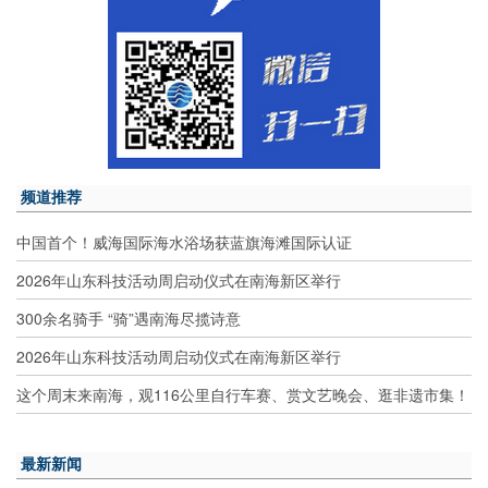
频道推荐
中国首个！威海国际海水浴场获蓝旗海滩国际认证
2026年山东科技活动周启动仪式在南海新区举行
300余名骑手 “骑”遇南海尽揽诗意
2026年山东科技活动周启动仪式在南海新区举行
这个周末来南海，观116公里自行车赛、赏文艺晚会、逛非遗市集！
最新新闻