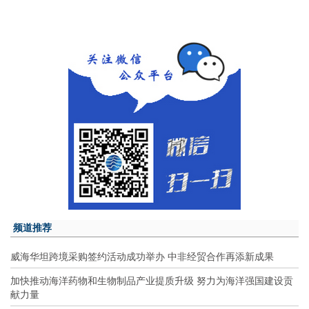
频道推荐
威海华坦跨境采购签约活动成功举办 中非经贸合作再添新成果
加快推动海洋药物和生物制品产业提质升级 努力为海洋强国建设贡
献力量