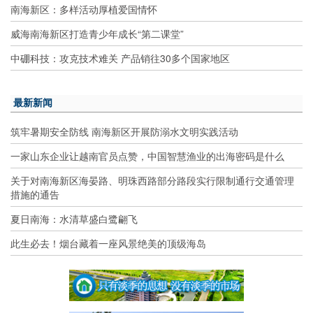
南海新区：多样活动厚植爱国情怀
威海南海新区打造青少年成长“第二课堂”
中硼科技：攻克技术难关 产品销往30多个国家地区
最新新闻
筑牢暑期安全防线 南海新区开展防溺水文明实践活动
一家山东企业让越南官员点赞，中国智慧渔业的出海密码是什么
关于对南海新区海晏路、明珠西路部分路段实行限制通行交通管理
措施的通告
夏日南海：水清草盛白鹭翩飞
此生必去！烟台藏着一座风景绝美的顶级海岛