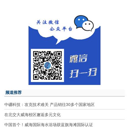
频道推荐
中硼科技：攻克技术难关 产品销往30多个国家地区
在北交大威海校区邂逅多元文化
中国首个！威海国际海水浴场获蓝旗海滩国际认证