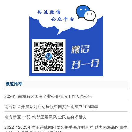
频道推荐
2026年南海新区国有企业公开招考工作人员公告
南海新区开展系列活动庆祝中国共产党成立105周年
南海新区：“羽”动邻里展风采 全民健身添活力
2022至2025年度王诗成顾问团队携手海洋财富网 助力南海新区由生