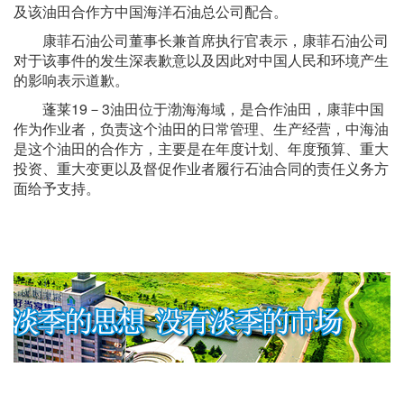
及该油田合作方中国海洋石油总公司配合。
康菲石油公司董事长兼首席执行官表示，康菲石油公司
对于该事件的发生深表歉意以及因此对中国人民和环境产生
的影响表示道歉。
蓬莱19－3油田位于渤海海域，是合作油田，康菲中国
作为作业者，负责这个油田的日常管理、生产经营，中海油
是这个油田的合作方，主要是在年度计划、年度预算、重大
投资、重大变更以及督促作业者履行石油合同的责任义务方
面给予支持。