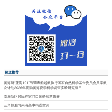
频道推荐
黄海所“蓝海101”号调查船起航执行国家自然科学基金委员会共享航
次计划2026年度渤黄海夏季科学调查实验研究项目
南海新区居民在家门口体验智慧康养
三角轮胎向南海高中捐赠空调